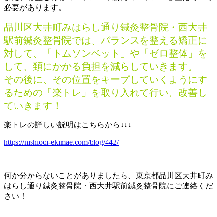
必要があります。
品川区大井町みはらし通り鍼灸整骨院・西大井
駅前鍼灸整骨院では、バランスを整える矯正に
対して、「トムソンベット」や「ゼロ整体」を
して、頚にかかる負担を減らしていきます。
その後に、その位置をキープしていくようにす
るための「楽トレ」を取り入れて行い、改善し
ていきます！
楽トレの詳しい説明はこちらから↓↓↓
https://nishiooi-ekimae.com/blog/442/
何か分からないことがありましたら、東京都品川区大井町み
はらし通り鍼灸整骨院・西大井駅前鍼灸整骨院にご連絡くだ
さい！