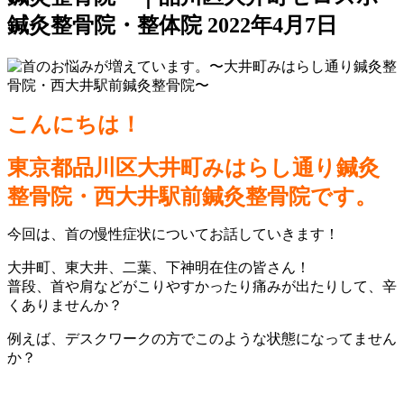
鍼灸整骨院・整体院
2022年4月7日
こんにちは！
東京都品川区大井町みはらし通り鍼灸
整骨院・西大井駅前鍼灸整骨院です。
今回は、首の慢性症状についてお話していきます！
大井町、東大井、二葉、下神明在住の皆さん！
普段、首や肩などがこりやすかったり痛みが出たりして、辛
くありませんか？
例えば、デスクワークの方でこのような状態になってません
か？