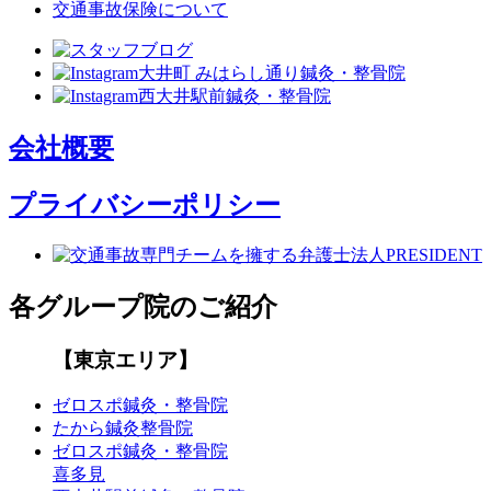
交通事故保険について
会社概要
プライバシーポリシー
各グループ院のご紹介
【東京エリア】
ゼロスポ鍼灸・整骨院
たから鍼灸整骨院
ゼロスポ鍼灸・整骨院
喜多見