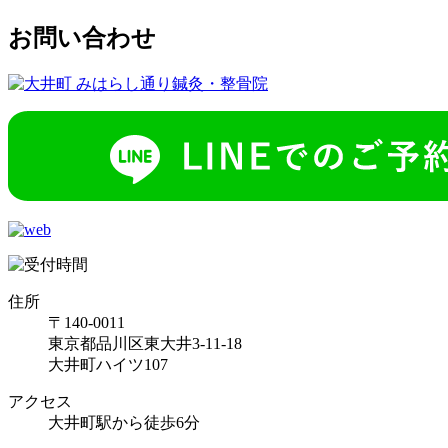
お問い合わせ
住所
〒140-0011
東京都品川区東大井3-11-18
大井町ハイツ107
アクセス
大井町駅から徒歩6分