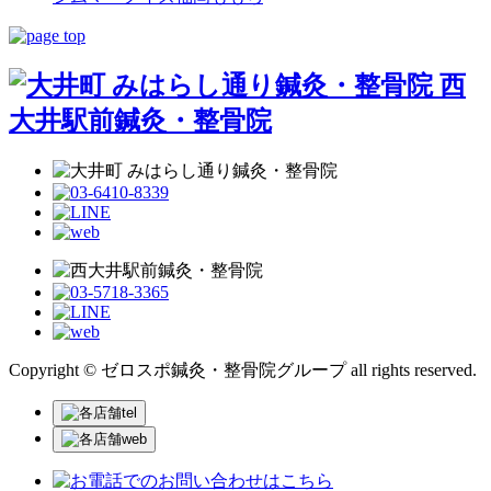
Copyright © ゼロスポ鍼灸・整骨院グループ all rights reserved.