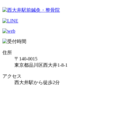
住所
〒140-0015
東京都品川区西大井1-8-1
アクセス
西大井駅から徒歩2分