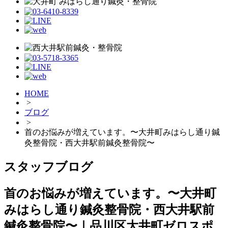
HOME
>
ブログ
>
首のお悩みが増えています。〜大井町みはらし通り鍼
灸整骨院・西大井駅前鍼灸整骨院〜
スタッフブログ
首のお悩みが増えています。〜大井町
みはらし通り鍼灸整骨院・西大井駅前
鍼灸整骨院〜｜品川区大井町ゼロスポ