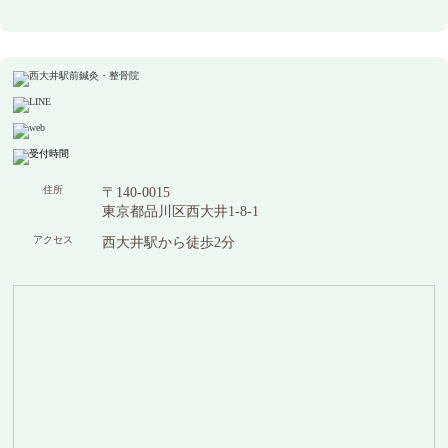
住所
〒140-0015
東京都品川区西大井1-8-1
アクセス
西大井駅から徒歩2分