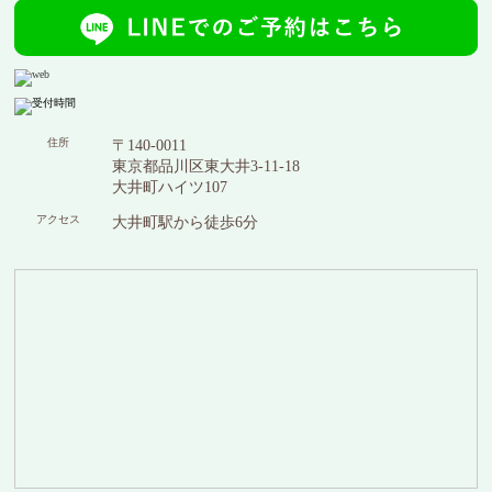
住所
〒140-0011
東京都品川区東大井3-11-18
大井町ハイツ107
アクセス
大井町駅から徒歩6分