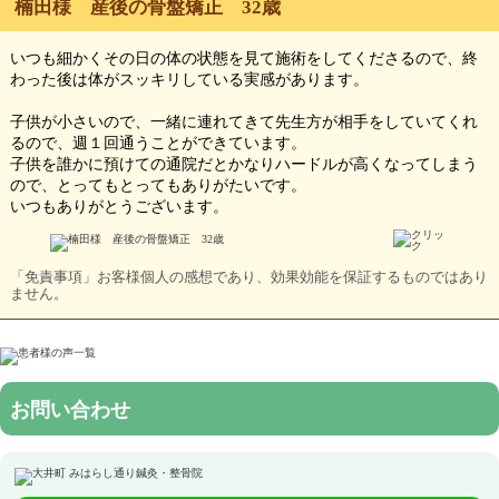
楠田様 産後の骨盤矯正 32歳
いつも細かくその日の体の状態を見て施術をしてくださるので、終
わった後は体がスッキリしている実感があります。
子供が小さいので、一緒に連れてきて先生方が相手をしていてくれ
るので、週１回通うことができています。
子供を誰かに預けての通院だとかなりハードルが高くなってしまう
ので、とってもとってもありがたいです。
いつもありがとうございます。
「免責事項」お客様個人の感想であり、効果効能を保証するものではあり
ません。
お問い合わせ