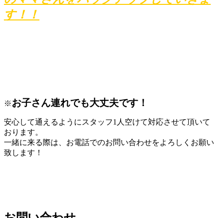
す！！
お子さん連れでも大丈夫です！
※
安心して通えるようにスタッフ1人空けて対応させて頂いて
おります。
一緒に来る際は、お電話でのお問い合わせをよろしくお願い
致します！
お問い合わせ