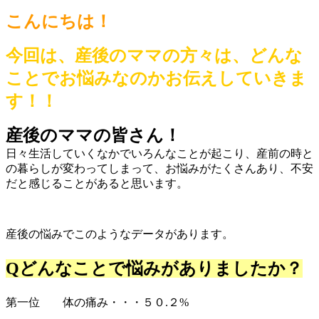
こんにちは！
今回は、産後のママの方々は、どんな
ことでお悩みなのかお伝えしていきま
す！！
産後のママの皆さん！
日々生活していくなかでいろんなことが起こり、産前の時と
の暮らしが変わってしまって、お悩みがたくさんあり、不安
だと感じることがあると思います。
産後の悩みでこのようなデータがあります。
Qどんなことで悩みがありましたか？
第一位 体の痛み・・・５０.２%