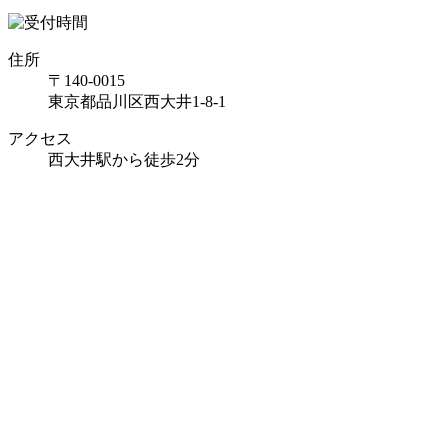
住所
〒140-0015
東京都品川区西大井1-8-1
アクセス
西大井駅から徒歩2分