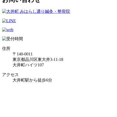
住所
〒140-0011
東京都品川区東大井3-11-18
大井町ハイツ107
アクセス
大井町駅から徒歩6分