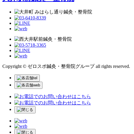
Copyright © ゼロスポ鍼灸・整骨院グループ all rights reserved.