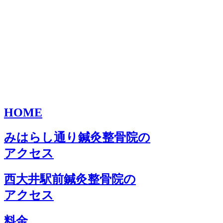
HOME
みはらし通り鍼灸整骨院の
アクセス
西大井駅前鍼灸整骨院の
アクセス
料金