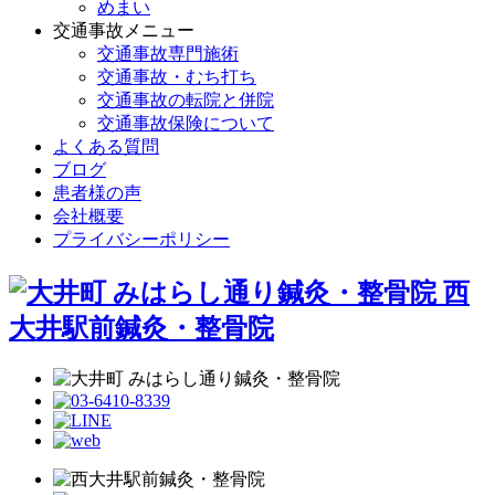
めまい
交通事故メニュー
交通事故専門施術
交通事故・むち打ち
交通事故の転院と併院
交通事故保険について
よくある質問
ブログ
患者様の声
会社概要
プライバシーポリシー