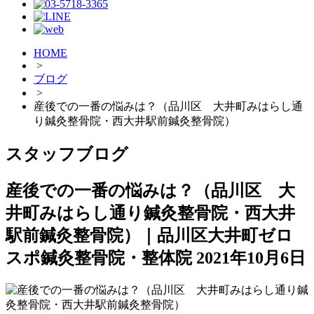
HOME
>
ブログ
>
産後での一番の悩みは？（品川区 大井町みはらし通
り鍼灸整骨院・西大井駅前鍼灸整骨院）
スタッフブログ
産後での一番の悩みは？（品川区 大
井町みはらし通り鍼灸整骨院・西大井
駅前鍼灸整骨院）｜品川区大井町ゼロ
スポ鍼灸整骨院・整体院
2021年10月6日